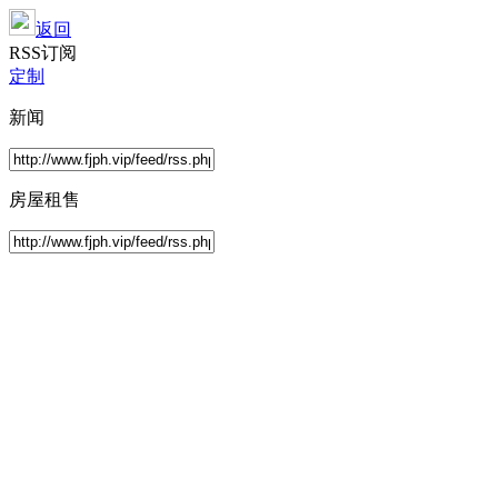
返回
RSS订阅
定制
新闻
房屋租售