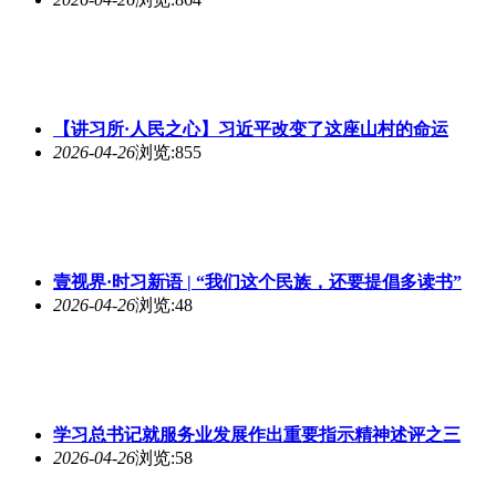
【讲习所·人民之心】习近平改变了这座山村的命运
2026-04-26
浏览:855
壹视界·时习新语 | “我们这个民族，还要提倡多读书”
2026-04-26
浏览:48
学习总书记就服务业发展作出重要指示精神述评之三
2026-04-26
浏览:58