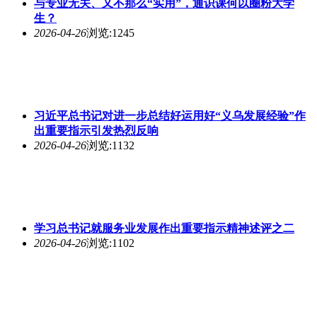
与专业无关、又不那么“实用”，通识课何以圈粉大学
生？
2026-04-26
浏览:1245
习近平总书记对进一步总结好运用好“义乌发展经验”作
出重要指示引发热烈反响
2026-04-26
浏览:1132
学习总书记就服务业发展作出重要指示精神述评之二
2026-04-26
浏览:1102