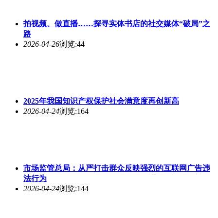
拍视频、做直播……探寻实体书店的社交媒体“破局”之
路
2026-04-26
浏览:44
2025年我国知识产权保护社会满意度再创新高
2026-04-24
浏览:164
市场监管总局：从严打击群众反映强烈的互联网广告违
法行为
2026-04-24
浏览:144